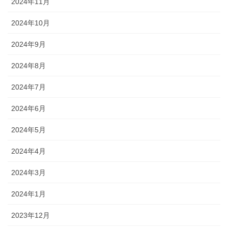
2024年11月
2024年10月
2024年9月
2024年8月
2024年7月
2024年6月
2024年5月
2024年4月
2024年3月
2024年1月
2023年12月