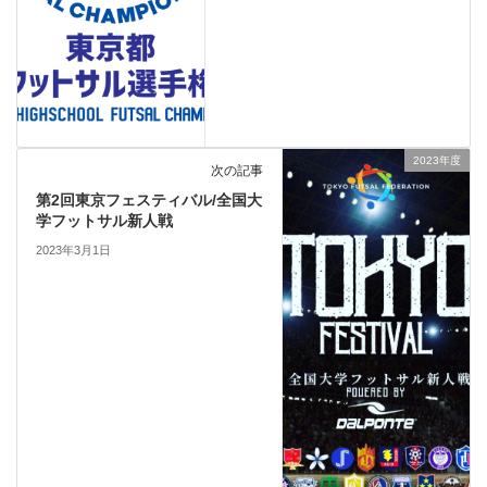
2023年度
次の記事
第2回東京フェスティバル/全国大
学フットサル新人戦
2023年3月1日