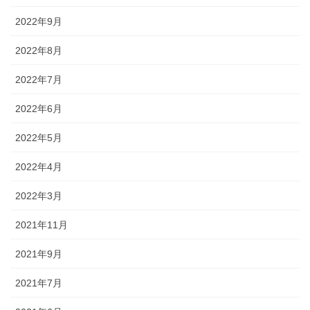
2022年9月
2022年8月
2022年7月
2022年6月
2022年5月
2022年4月
2022年3月
2021年11月
2021年9月
2021年7月