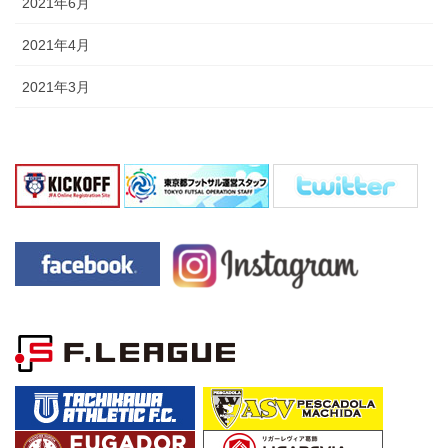
2021年6月
2021年4月
2021年3月