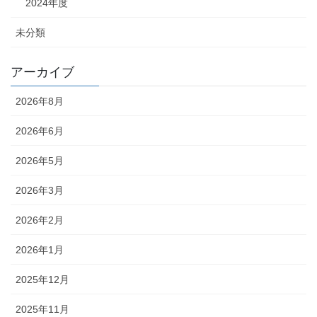
2024年度
未分類
アーカイブ
2026年8月
2026年6月
2026年5月
2026年3月
2026年2月
2026年1月
2025年12月
2025年11月