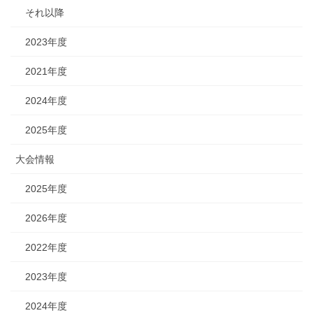
それ以降
2023年度
2021年度
2024年度
2025年度
大会情報
2025年度
2026年度
2022年度
2023年度
2024年度