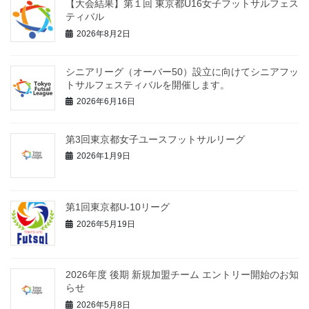
【大会結果】第１回 東京都U16女子フットサルフェス
ティバル
2026年8月2日
シニアリーグ（オーバー50）設立に向けてシニアフッ
トサルフェスティバルを開催します。
2026年6月16日
第3回東京都女子ユースフットサルリーグ
2026年1月9日
第1回東京都U-10リーグ
2026年5月19日
2026年度 後期 新規加盟チーム エントリー開始のお知
らせ
2026年5月8日