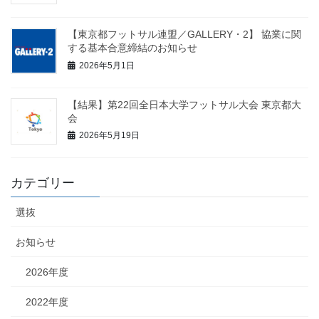
【東京都フットサル連盟／GALLERY・2】 協業に関
する基本合意締結のお知らせ
2026年5月1日
【結果】第22回全日本大学フットサル大会 東京都大
会
2026年5月19日
カテゴリー
選抜
お知らせ
2026年度
2022年度