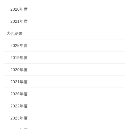
2020年度
2021年度
大会結果
2025年度
2019年度
2020年度
2021年度
2026年度
2022年度
2023年度