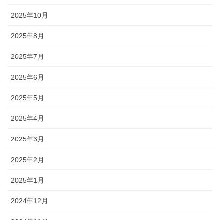
2025年10月
2025年8月
2025年7月
2025年6月
2025年5月
2025年4月
2025年3月
2025年2月
2025年1月
2024年12月