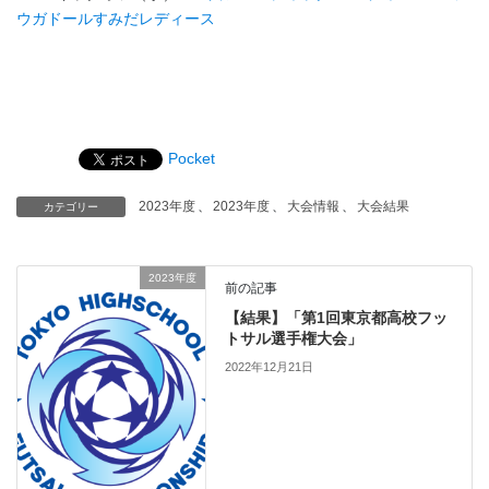
ウガドールすみだレディース
Pocket
2023年度
、
2023年度
、
大会情報
、
大会結果
カテゴリー
2023年度
前の記事
【結果】「第1回東京都高校フッ
トサル選手権大会」
2022年12月21日