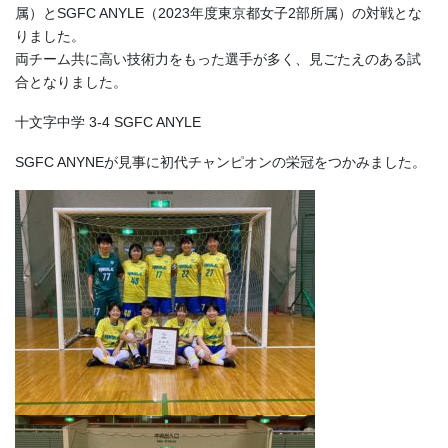
属）とSGFC ANYLE（2023年度東京都女子2部所属）の対戦とな
りました。
両チーム共に高い技術力をもった選手が多く、見ごたえのある試
合となりました。
十文字中学 3-4 SGFC ANYLE
SGFC ANYNEが見事に初代チャンピオンの栄冠をつかみました。