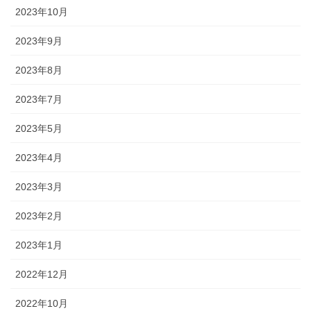
2023年10月
2023年9月
2023年8月
2023年7月
2023年5月
2023年4月
2023年3月
2023年2月
2023年1月
2022年12月
2022年10月