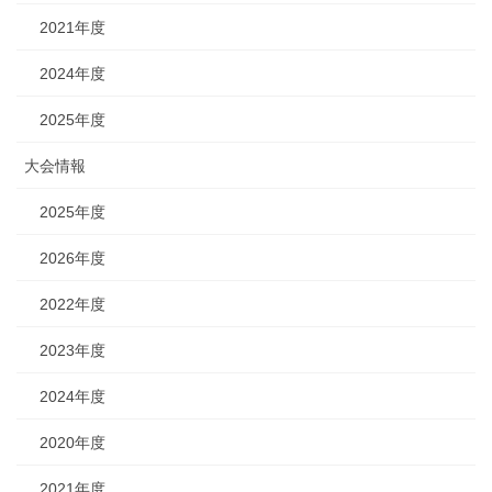
2021年度
2024年度
2025年度
大会情報
2025年度
2026年度
2022年度
2023年度
2024年度
2020年度
2021年度