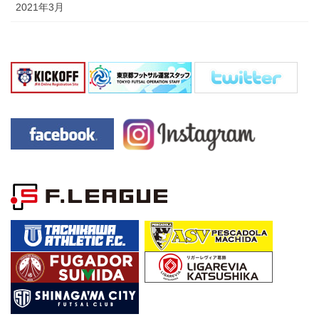
2021年3月