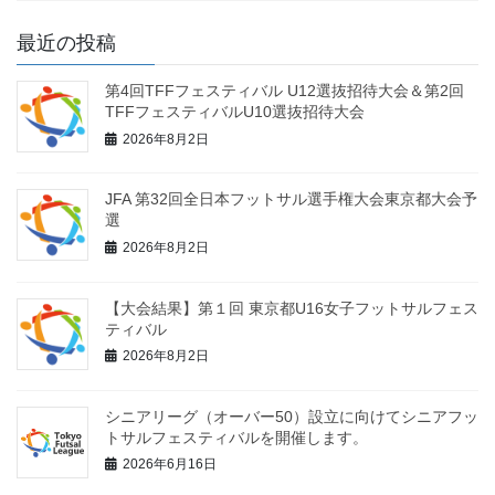
最近の投稿
第4回TFFフェスティバル U12選抜招待大会＆第2回
TFFフェスティバルU10選抜招待大会
2026年8月2日
JFA 第32回全日本フットサル選手権大会東京都大会予
選
2026年8月2日
【大会結果】第１回 東京都U16女子フットサルフェス
ティバル
2026年8月2日
シニアリーグ（オーバー50）設立に向けてシニアフッ
トサルフェスティバルを開催します。
2026年6月16日