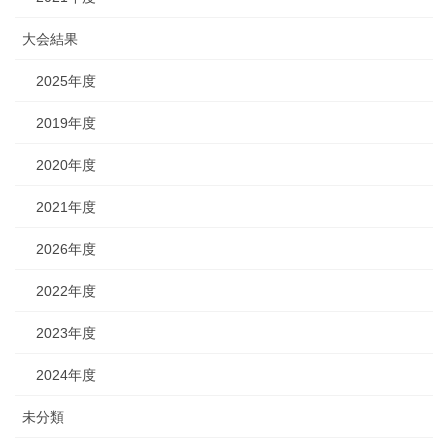
大会結果
2025年度
2019年度
2020年度
2021年度
2026年度
2022年度
2023年度
2024年度
未分類