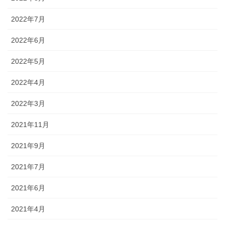
2022年7月
2022年6月
2022年5月
2022年4月
2022年3月
2021年11月
2021年9月
2021年7月
2021年6月
2021年4月