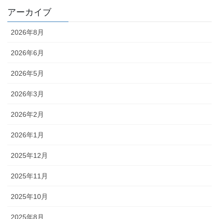
アーカイブ
2026年8月
2026年6月
2026年5月
2026年3月
2026年2月
2026年1月
2025年12月
2025年11月
2025年10月
2025年8月