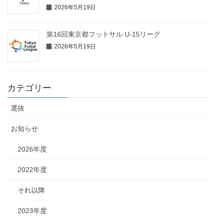
2026年5月19日
第16回東京都フットサル U-15リーグ
2026年5月19日
カテゴリー
選抜
お知らせ
2026年度
2022年度
それ以降
2023年度