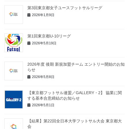
第3回東京都女子ユースフットサルリーグ
2026年1月9日
第1回東京都U-10リーグ
2026年5月19日
2026年度 後期 新規加盟チーム エントリー開始のお知
らせ
2026年5月8日
【東京都フットサル連盟／GALLERY・2】 協業に関
する基本合意締結のお知らせ
2026年5月1日
【結果】第22回全日本大学フットサル大会 東京都大
会