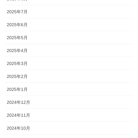
2025年7月
2025年6月
2025年5月
2025年4月
2025年3月
2025年2月
2025年1月
2024年12月
2024年11月
2024年10月