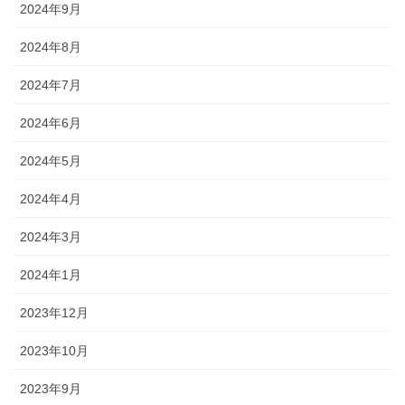
2024年9月
2024年8月
2024年7月
2024年6月
2024年5月
2024年4月
2024年3月
2024年1月
2023年12月
2023年10月
2023年9月