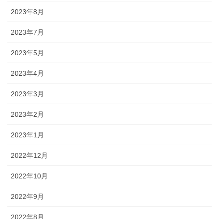
2023年8月
2023年7月
2023年5月
2023年4月
2023年3月
2023年2月
2023年1月
2022年12月
2022年10月
2022年9月
2022年8月