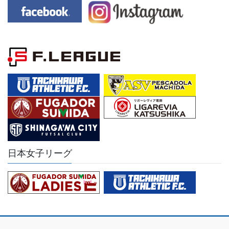
日本女子リーグ