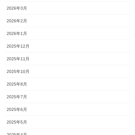
2026年3月
2026年2月
2026年1月
2025年12月
2025年11月
2025年10月
2025年8月
2025年7月
2025年6月
2025年5月
2025年4月