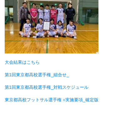
大会結果はこちら
第1回東京都高校選手権_組合せ_
第1回東京都高校選手権_対戦スケジュール
東京都高校フットサル選手権 ○実施要項_確定版