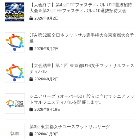
【大会終了】第4回TFFフェスティバル U12選抜招待
大会＆第2回TFFフェスティバルU10選抜招待大会
2026年8月2日
JFA 第32回全日本フットサル選手権大会東京都大会予
選
2026年8月2日
【大会結果】第１回 東京都U16女子フットサルフェス
ティバル
2026年8月2日
シニアリーグ（オーバー50）設立に向けてシニアフッ
トサルフェスティバルを開催します。
2026年6月16日
第3回東京都女子ユースフットサルリーグ
2026年1月9日