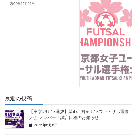
2022年12月21日
最近の投稿
【東京都U-15選抜】第4回 関東U-15フットサル選抜
大会 メンバー・試合日程のお知らせ
2026年8月8日