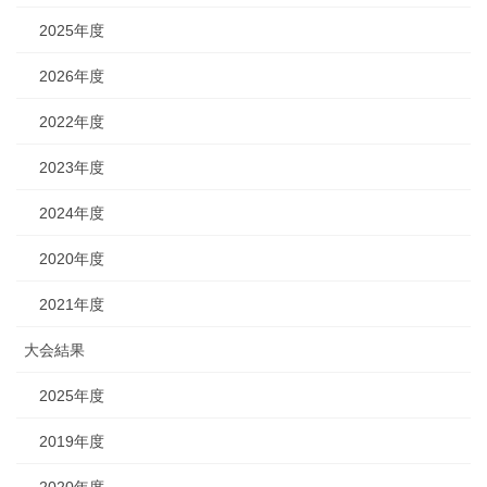
2025年度
2026年度
2022年度
2023年度
2024年度
2020年度
2021年度
大会結果
2025年度
2019年度
2020年度