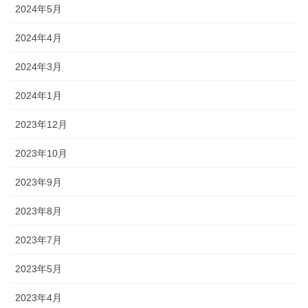
2024年5月
2024年4月
2024年3月
2024年1月
2023年12月
2023年10月
2023年9月
2023年8月
2023年7月
2023年5月
2023年4月