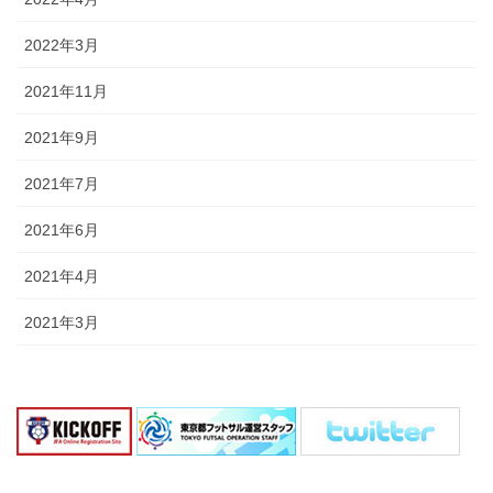
2022年3月
2021年11月
2021年9月
2021年7月
2021年6月
2021年4月
2021年3月