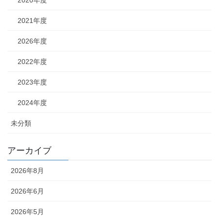
2021年度
2026年度
2022年度
2023年度
2024年度
未分類
アーカイブ
2026年8月
2026年6月
2026年5月