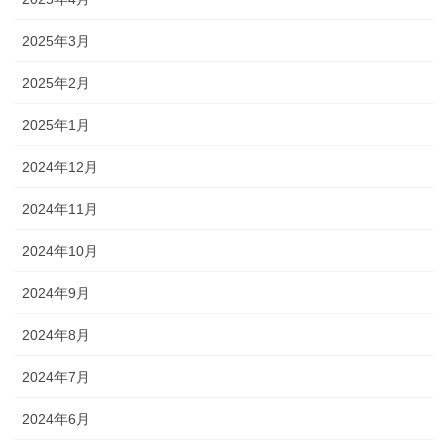
2025年3月
2025年2月
2025年1月
2024年12月
2024年11月
2024年10月
2024年9月
2024年8月
2024年7月
2024年6月