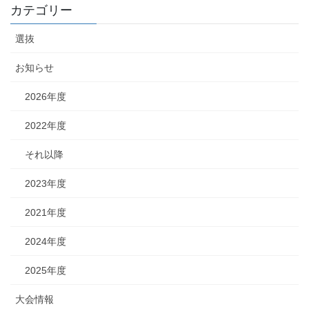
カテゴリー
選抜
お知らせ
2026年度
2022年度
それ以降
2023年度
2021年度
2024年度
2025年度
大会情報