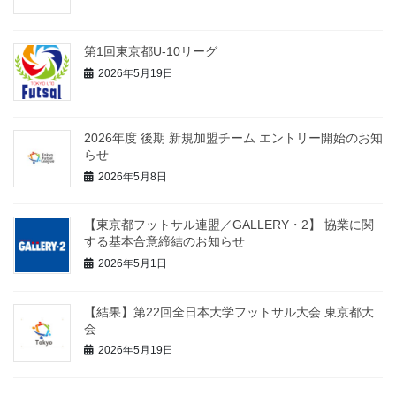
第1回東京都U-10リーグ
2026年5月19日
2026年度 後期 新規加盟チーム エントリー開始のお知
らせ
2026年5月8日
【東京都フットサル連盟／GALLERY・2】 協業に関
する基本合意締結のお知らせ
2026年5月1日
【結果】第22回全日本大学フットサル大会 東京都大
会
2026年5月19日