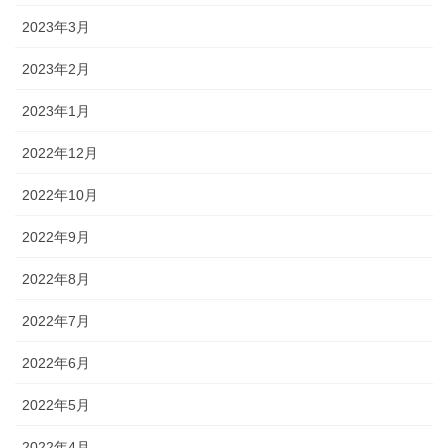
2023年3月
2023年2月
2023年1月
2022年12月
2022年10月
2022年9月
2022年8月
2022年7月
2022年6月
2022年5月
2022年4月