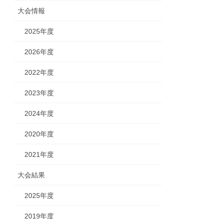
大会情報
2025年度
2026年度
2022年度
2023年度
2024年度
2020年度
2021年度
大会結果
2025年度
2019年度