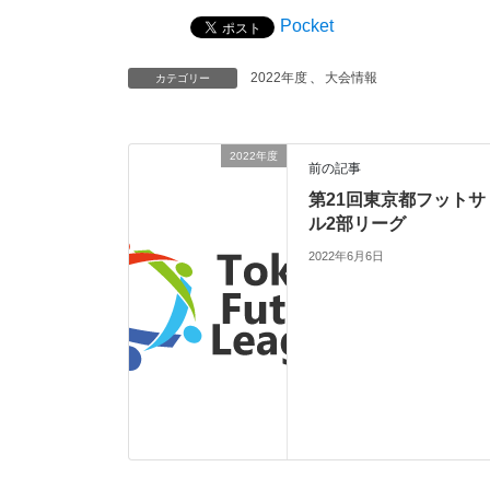
Pocket
2022年度
、
大会情報
カテゴリー
2022年度
前の記事
第21回東京都フットサ
ル2部リーグ
2022年6月6日