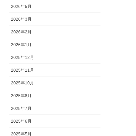
2026年5月
2026年3月
2026年2月
2026年1月
2025年12月
2025年11月
2025年10月
2025年8月
2025年7月
2025年6月
2025年5月