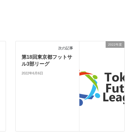
2022年度
次の記事
第18回東京都フットサ
ル3部リーグ
2022年6月6日