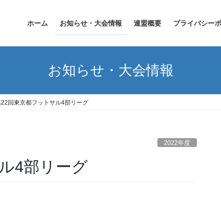
ホーム
お知らせ・大会情報
連盟概要
プライバシー
お知らせ・大会情報
第22回東京都フットサル4部リーグ
2022年度
ル4部リーグ