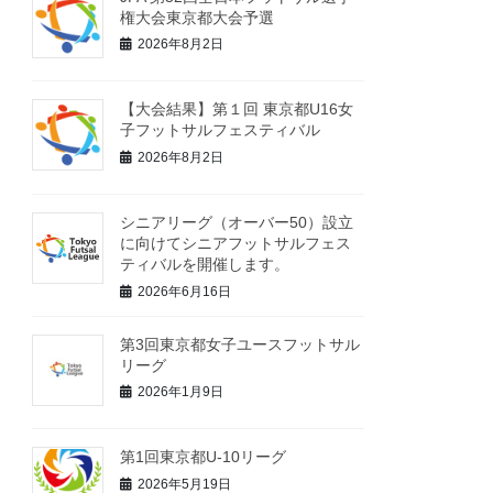
権大会東京都大会予選
2026年8月2日
【大会結果】第１回 東京都U16女
子フットサルフェスティバル
2026年8月2日
シニアリーグ（オーバー50）設立
に向けてシニアフットサルフェス
ティバルを開催します。
2026年6月16日
第3回東京都女子ユースフットサル
リーグ
2026年1月9日
第1回東京都U-10リーグ
2026年5月19日