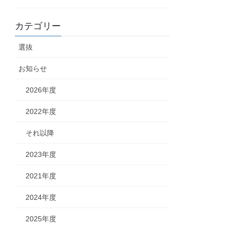
カテゴリー
選抜
お知らせ
2026年度
2022年度
それ以降
2023年度
2021年度
2024年度
2025年度