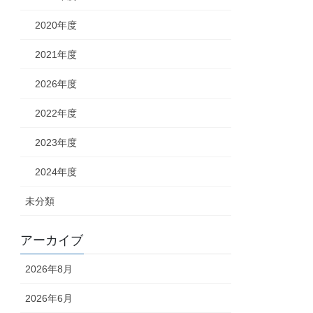
2020年度
2021年度
2026年度
2022年度
2023年度
2024年度
未分類
アーカイブ
2026年8月
2026年6月