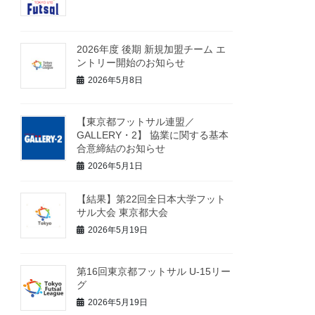
2026年度 後期 新規加盟チーム エ
ントリー開始のお知らせ
2026年5月8日
【東京都フットサル連盟／
GALLERY・2】 協業に関する基本
合意締結のお知らせ
2026年5月1日
【結果】第22回全日本大学フット
サル大会 東京都大会
2026年5月19日
第16回東京都フットサル U-15リー
グ
2026年5月19日