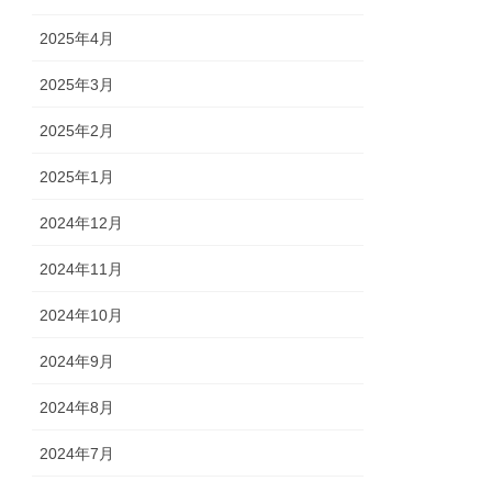
2025年4月
2025年3月
2025年2月
2025年1月
2024年12月
2024年11月
2024年10月
2024年9月
2024年8月
2024年7月