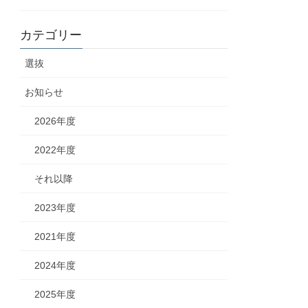
カテゴリー
選抜
お知らせ
2026年度
2022年度
それ以降
2023年度
2021年度
2024年度
2025年度