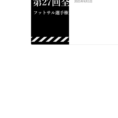
2021年9月1日