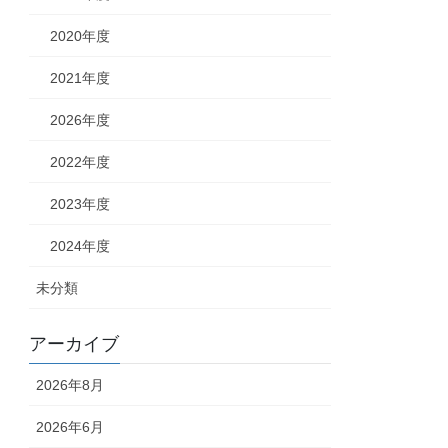
2020年度
2021年度
2026年度
2022年度
2023年度
2024年度
未分類
アーカイブ
2026年8月
2026年6月