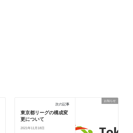
お知らせ
次の記事
東京都リーグの構成変
更について
2021年11月18日