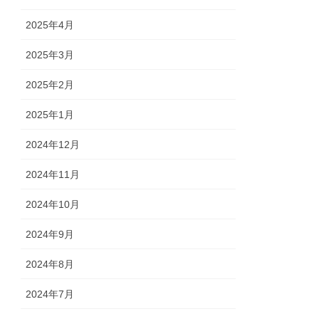
2025年4月
2025年3月
2025年2月
2025年1月
2024年12月
2024年11月
2024年10月
2024年9月
2024年8月
2024年7月