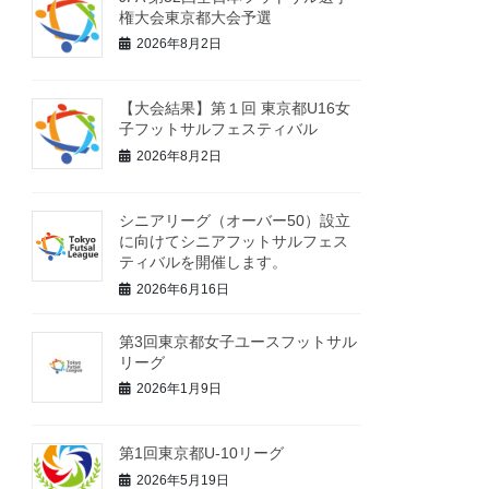
権大会東京都大会予選
2026年8月2日
【大会結果】第１回 東京都U16女
子フットサルフェスティバル
2026年8月2日
シニアリーグ（オーバー50）設立
に向けてシニアフットサルフェス
ティバルを開催します。
2026年6月16日
第3回東京都女子ユースフットサル
リーグ
2026年1月9日
第1回東京都U-10リーグ
2026年5月19日