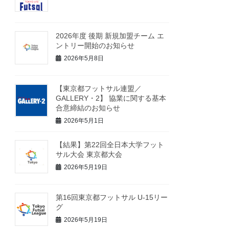
2026年度 後期 新規加盟チーム エ
ントリー開始のお知らせ
2026年5月8日
【東京都フットサル連盟／
GALLERY・2】 協業に関する基本
合意締結のお知らせ
2026年5月1日
【結果】第22回全日本大学フット
サル大会 東京都大会
2026年5月19日
第16回東京都フットサル U-15リー
グ
2026年5月19日