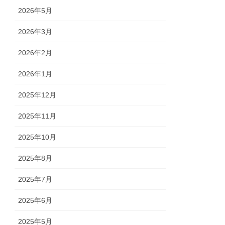
2026年5月
2026年3月
2026年2月
2026年1月
2025年12月
2025年11月
2025年10月
2025年8月
2025年7月
2025年6月
2025年5月