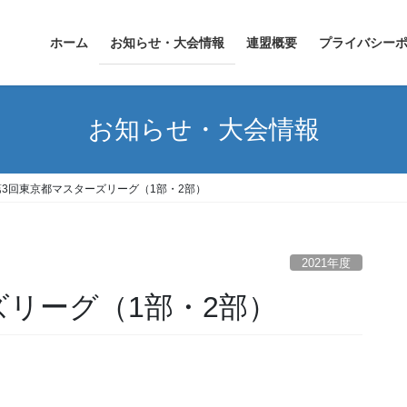
ホーム
お知らせ・大会情報
連盟概要
プライバシー
お知らせ・大会情報
第3回東京都マスターズリーグ（1部・2部）
2021年度
ズリーグ（1部・2部）