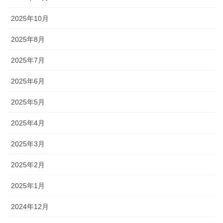
2025年10月
2025年8月
2025年7月
2025年6月
2025年5月
2025年4月
2025年3月
2025年2月
2025年1月
2024年12月