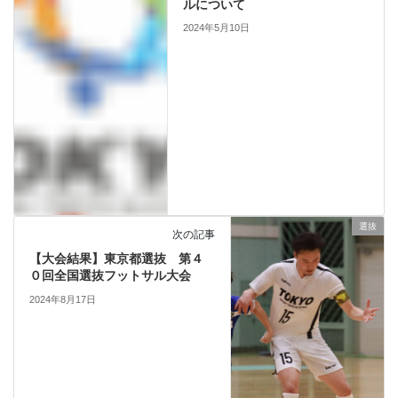
ルについて
2024年5月10日
選抜
次の記事
【大会結果】東京都選抜 第４
０回全国選抜フットサル大会
2024年8月17日