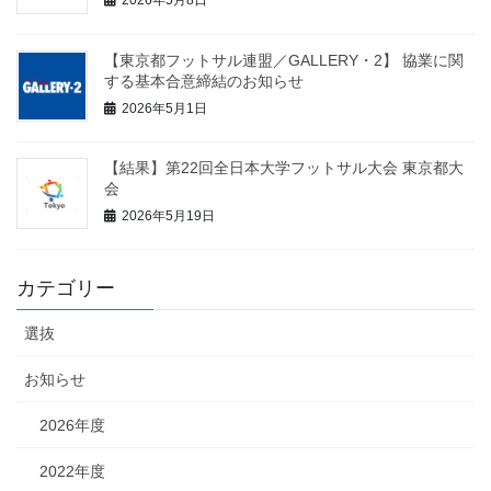
2026年5月8日
【東京都フットサル連盟／GALLERY・2】 協業に関
する基本合意締結のお知らせ
2026年5月1日
【結果】第22回全日本大学フットサル大会 東京都大
会
2026年5月19日
カテゴリー
選抜
お知らせ
2026年度
2022年度