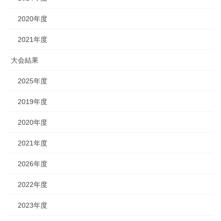
2020年度
2021年度
大会結果
2025年度
2019年度
2020年度
2021年度
2026年度
2022年度
2023年度