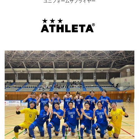
ユニフォームサプライヤー