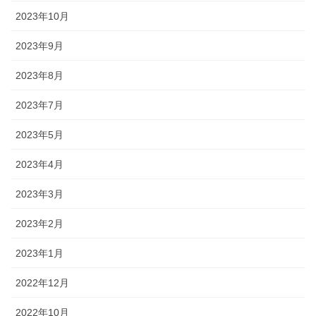
2023年10月
2023年9月
2023年8月
2023年7月
2023年5月
2023年4月
2023年3月
2023年2月
2023年1月
2022年12月
2022年10月