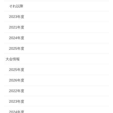
それ以降
2023年度
2021年度
2024年度
2025年度
大会情報
2025年度
2026年度
2022年度
2023年度
2024年度