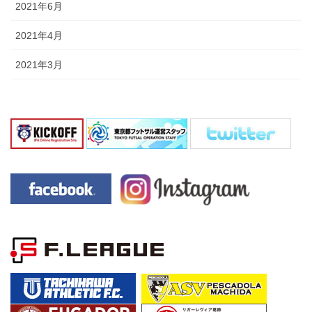
2021年6月
2021年4月
2021年3月