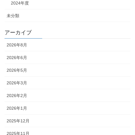
2024年度
未分類
アーカイブ
2026年8月
2026年6月
2026年5月
2026年3月
2026年2月
2026年1月
2025年12月
2025年11月