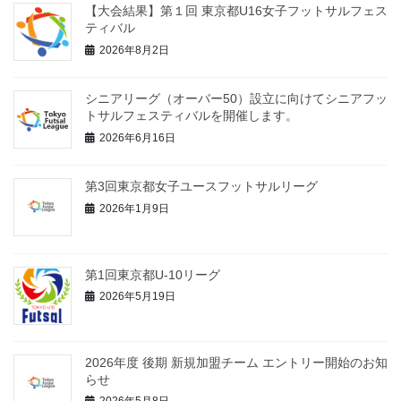
【大会結果】第１回 東京都U16女子フットサルフェス
ティバル
2026年8月2日
シニアリーグ（オーバー50）設立に向けてシニアフッ
トサルフェスティバルを開催します。
2026年6月16日
第3回東京都女子ユースフットサルリーグ
2026年1月9日
第1回東京都U-10リーグ
2026年5月19日
2026年度 後期 新規加盟チーム エントリー開始のお知
らせ