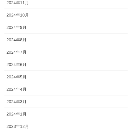
2024年11月
2024年10月
2024年9月
2024年8月
2024年7月
2024年6月
2024年5月
2024年4月
2024年3月
2024年1月
2023年12月