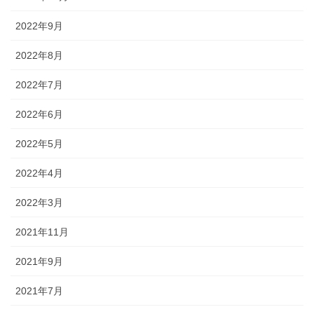
2022年9月
2022年8月
2022年7月
2022年6月
2022年5月
2022年4月
2022年3月
2021年11月
2021年9月
2021年7月